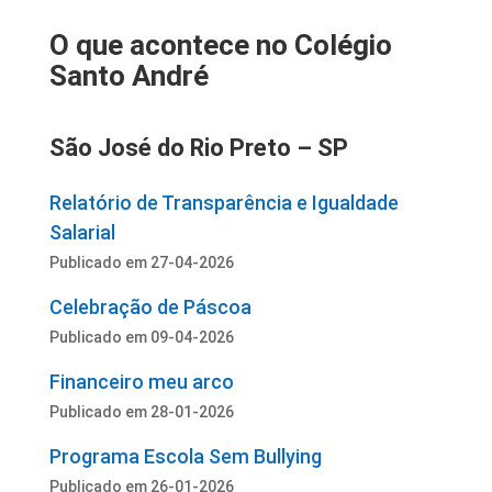
O que acontece no Colégio
Santo André
São José do Rio Preto – SP
Relatório de Transparência e Igualdade
Salarial
Publicado em 27-04-2026
Celebração de Páscoa
Publicado em 09-04-2026
Financeiro meu arco
Publicado em 28-01-2026
Programa Escola Sem Bullying
Publicado em 26-01-2026