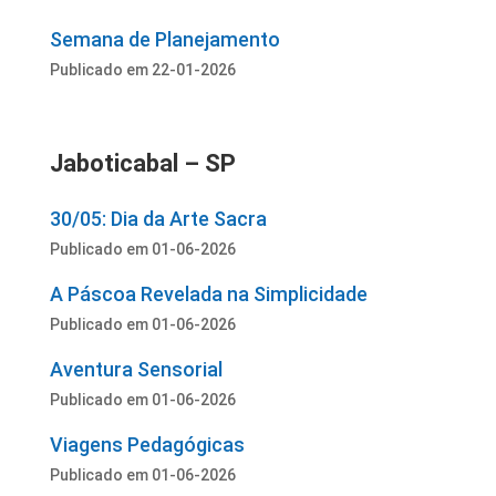
Semana de Planejamento
Publicado em 22-01-2026
Jaboticabal – SP
30/05: Dia da Arte Sacra
Publicado em 01-06-2026
A Páscoa Revelada na Simplicidade
Publicado em 01-06-2026
Aventura Sensorial
Publicado em 01-06-2026
Viagens Pedagógicas
Publicado em 01-06-2026