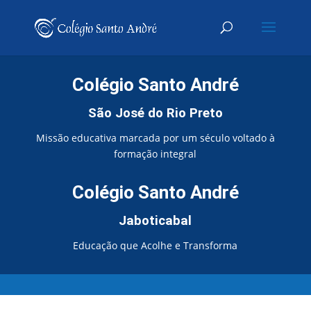
Colégio Santo André
São José do Rio Preto
Missão educativa marcada por um século voltado à
formação integral
Colégio Santo André
Jaboticabal
Educação que Acolhe e Transforma