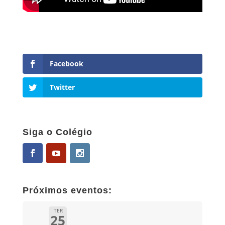
Facebook
Twitter
Siga o Colégio
Próximos eventos:
TER
25