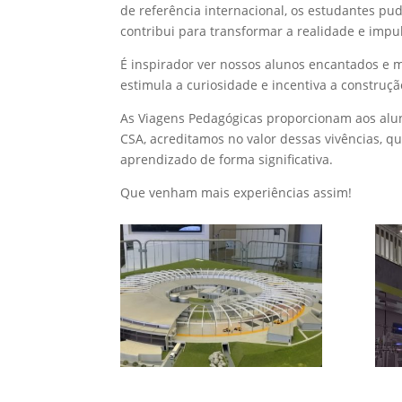
de referência internacional, os estudantes pu
contribui para transformar a realidade e impu
É inspirador ver nossos alunos encantados e 
estimula a curiosidade e incentiva a construçã
As Viagens Pedagógicas proporcionam aos alun
CSA, acreditamos no valor dessas vivências, q
aprendizado de forma significativa.
Que venham mais experiências assim!