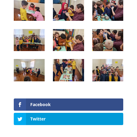
Facebook
Twitter