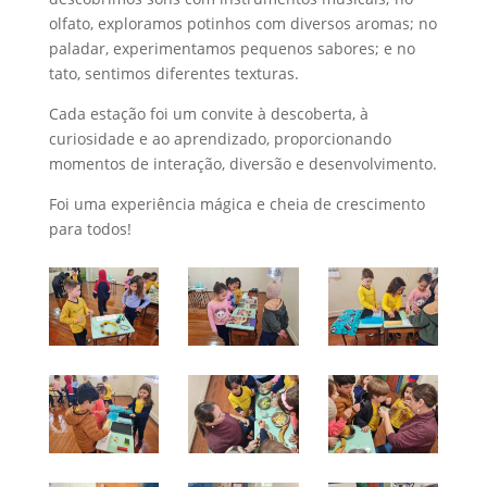
olfato, exploramos potinhos com diversos aromas; no
paladar, experimentamos pequenos sabores; e no
tato, sentimos diferentes texturas.
Cada estação foi um convite à descoberta, à
curiosidade e ao aprendizado, proporcionando
momentos de interação, diversão e desenvolvimento.
Foi uma experiência mágica e cheia de crescimento
para todos!