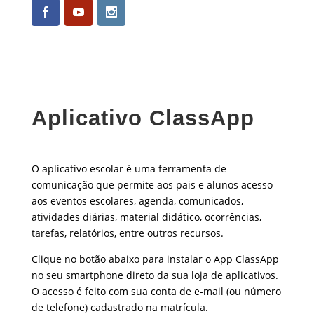
Aplicativo ClassApp
O aplicativo escolar é uma ferramenta de
comunicação que permite aos pais e alunos acesso
aos eventos escolares, agenda, comunicados,
atividades diárias, material didático, ocorrências,
tarefas, relatórios, entre outros recursos.
Clique no botão abaixo para instalar o App ClassApp
no seu smartphone direto da sua loja de aplicativos.
O acesso é feito com sua conta de e-mail (ou número
de telefone) cadastrado na matrícula.