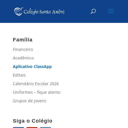
Família
Financeiro
Acadêmico
Aplicativo ClassApp
Editais
Calendário Escolar 2026
Uniformes – fique atento
Grupos de jovens
Siga o Colégio