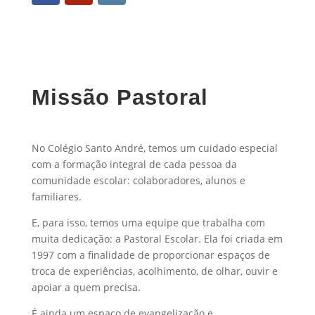
Missão Pastoral
No Colégio Santo André, temos um cuidado especial
com a formação integral de cada pessoa da
comunidade escolar: colaboradores, alunos e
familiares.
E, para isso, temos uma equipe que trabalha com
muita dedicação: a Pastoral Escolar. Ela foi criada em
1997 com a finalidade de proporcionar espaços de
troca de experiências, acolhimento, de olhar, ouvir e
apoiar a quem precisa.
É ainda um espaço de evangelização e