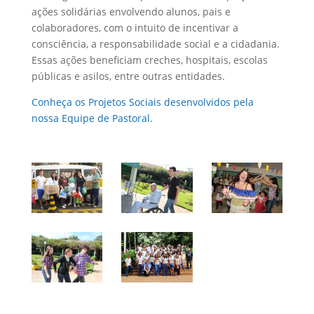
ações solidárias envolvendo alunos, pais e
colaboradores, com o intuito de incentivar a
consciência, a responsabilidade social e a cidadania.
Essas ações beneficiam creches, hospitais, escolas
públicas e asilos, entre outras entidades.
Conheça os Projetos Sociais desenvolvidos pela
nossa Equipe de Pastoral.