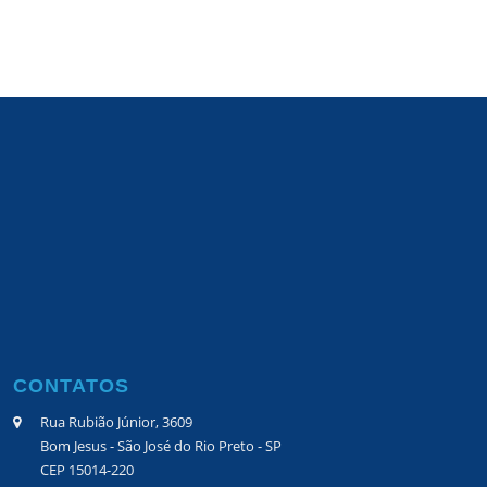
CONTATOS
Rua Rubião Júnior, 3609
Bom Jesus - São José do Rio Preto - SP
CEP 15014-220