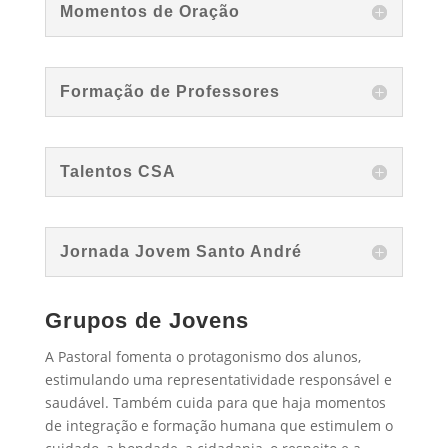
Momentos de Oração
Formação de Professores
Talentos CSA
Jornada Jovem Santo André
Grupos de Jovens
A Pastoral fomenta o protagonismo dos alunos,
estimulando uma representatividade responsável e
saudável. Também cuida para que haja momentos
de integração e formação humana que estimulem o