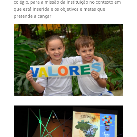
colégio, para a missão da instituição no contexto em
que está inserida e os objetivos e metas que
pretende alcançar.