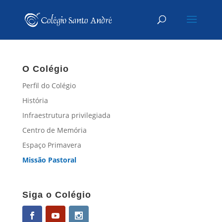
O Colégio
Perfil do Colégio
História
Infraestrutura privilegiada
Centro de Memória
Espaço Primavera
Missão Pastoral
Siga o Colégio