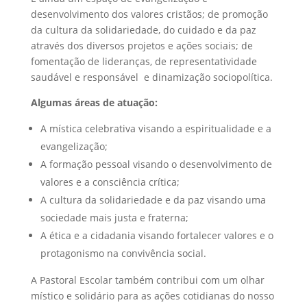
desenvolvimento dos valores cristãos; de promoção
da cultura da solidariedade, do cuidado e da paz
através dos diversos projetos e ações sociais; de
fomentação de lideranças, de representatividade
saudável e responsável e dinamização sociopolítica.
Algumas áreas de atuação:
A mística celebrativa visando a espiritualidade e a
evangelização;
A formação pessoal visando o desenvolvimento de
valores e a consciência crítica;
A cultura da solidariedade e da paz visando uma
sociedade mais justa e fraterna;
A ética e a cidadania visando fortalecer valores e o
protagonismo na convivência social.
A Pastoral Escolar também contribui com um olhar
místico e solidário para as ações cotidianas do nosso