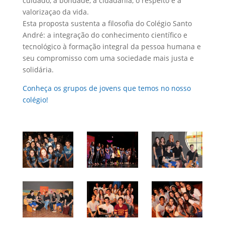
cuidado, a bondade, a cidadania, o respeito e a
valorizaçao da vida.
Esta proposta sustenta a filosofia do Colégio Santo
André: a integração do conhecimento científico e
tecnológico à formação integral da pessoa humana e
seu compromisso com uma sociedade mais justa e
solidária.
Conheça os grupos de jovens que temos no nosso
colégio!