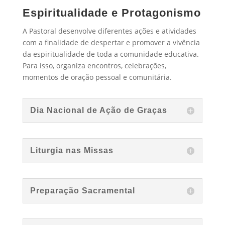
Espiritualidade e Protagonismo
A Pastoral desenvolve diferentes ações e atividades
com a finalidade de despertar e promover a vivência
da espiritualidade de toda a comunidade educativa.
Para isso, organiza encontros, celebrações,
momentos de oração pessoal e comunitária.
Dia Nacional de Ação de Graças
Liturgia nas Missas
Preparação Sacramental