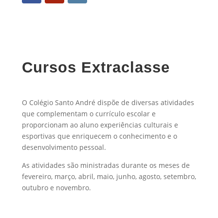
Cursos Extraclasse
O Colégio Santo André dispõe de diversas atividades
que complementam o currículo escolar e
proporcionam ao aluno experiências culturais e
esportivas que enriquecem o conhecimento e o
desenvolvimento pessoal.
As atividades são ministradas durante os meses de
fevereiro, março, abril, maio, junho, agosto, setembro,
outubro e novembro.