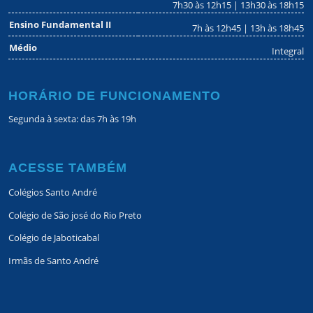
7h30 às 12h15 | 13h30 às 18h15
Ensino Fundamental II
7h às 12h45 | 13h às 18h45
Médio
Integral
HORÁRIO DE FUNCIONAMENTO
Segunda à sexta: das 7h às 19h
ACESSE TAMBÉM
Colégios Santo André
Colégio de São josé do Rio Preto
Colégio de Jaboticabal
Irmãs de Santo André