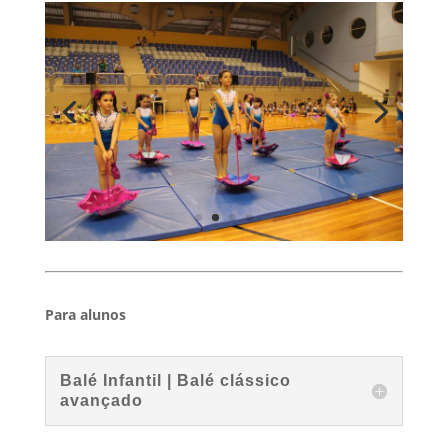
Para alunos
Balé Infantil | Balé clássico
avançado