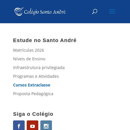
Estude no Santo André
Matrículas 2026
Níveis de Ensino
Infraestrutura privilegiada
Programas e Atividades
Cursos Extraclasse
Proposta Pedagógica
Siga o Colégio