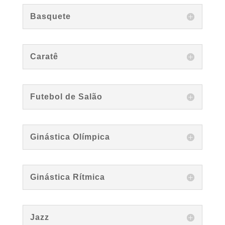
Basquete
Caratê
Futebol de Salão
Ginástica Olímpica
Ginástica Rítmica
Jazz