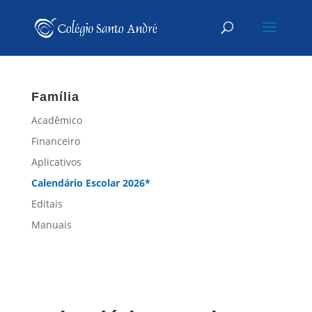
Família
Acadêmico
Financeiro
Aplicativos
Calendário Escolar 2026*
Editais
Manuais