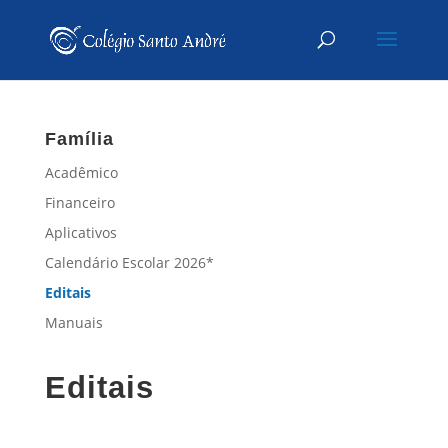
Família
Acadêmico
Financeiro
Aplicativos
Calendário Escolar 2026*
Editais
Manuais
Editais
a