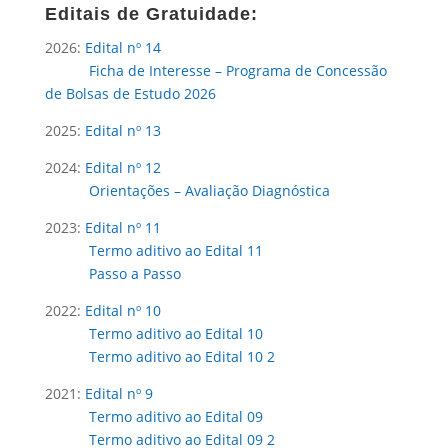
Editais de Gratuidade:
2026:
Edital nº 14
Ficha de Interesse – Programa de Concessão
de Bolsas de Estudo 2026
2025:
Edital nº 13
2024:
Edital nº 12
Orientações – Avaliação Diagnóstica
2023:
Edital nº 11
Termo aditivo ao Edital 11
Passo a Passo
2022:
Edital nº 10
Termo aditivo ao Edital 10
Termo aditivo ao Edital 10 2
2021:
Edital nº 9
Termo aditivo ao Edital 09
Termo aditivo ao Edital 09 2