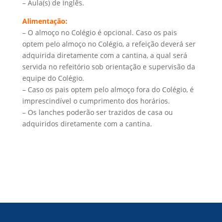
– Aula(s) de Inglês.
Alimentação:
– O almoço no Colégio é opcional. Caso os pais
optem pelo almoço no Colégio, a refeição deverá ser
adquirida diretamente com a cantina, a qual será
servida no refeitório sob orientação e supervisão da
equipe do Colégio.
– Caso os pais optem pelo almoço fora do Colégio, é
imprescindível o cumprimento dos horários.
– Os lanches poderão ser trazidos de casa ou
adquiridos diretamente com a cantina.