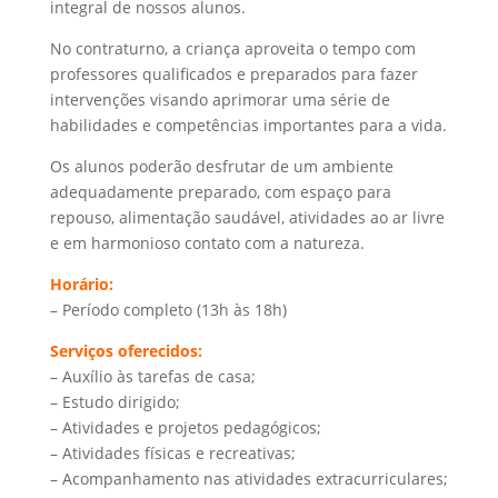
integral de nossos alunos.
No contraturno, a criança aproveita o tempo com
professores qualificados e preparados para fazer
intervenções visando aprimorar uma série de
habilidades e competências importantes para a vida.
Os alunos poderão desfrutar de um ambiente
adequadamente preparado, com espaço para
repouso, alimentação saudável, atividades ao ar livre
e em harmonioso contato com a natureza.
Horário:
– Período completo (13h às 18h)
Serviços oferecidos:
– Auxílio às tarefas de casa;
– Estudo dirigido;
– Atividades e projetos pedagógicos;
– Atividades físicas e recreativas;
– Acompanhamento nas atividades extracurriculares;