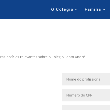
O Colégio
Família
ras notícias relevantes sobre o Colégio Santo André