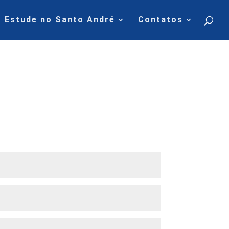
Estude no Santo André
Contatos