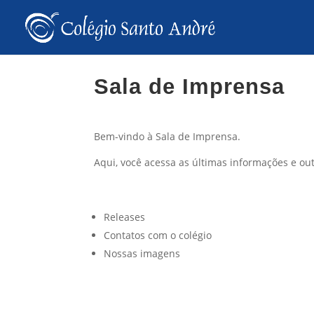
Sala de Imprensa
Bem-vindo à Sala de Imprensa.
Aqui, você acessa as últimas informações e out
Releases
Contatos com o colégio
Nossas imagens