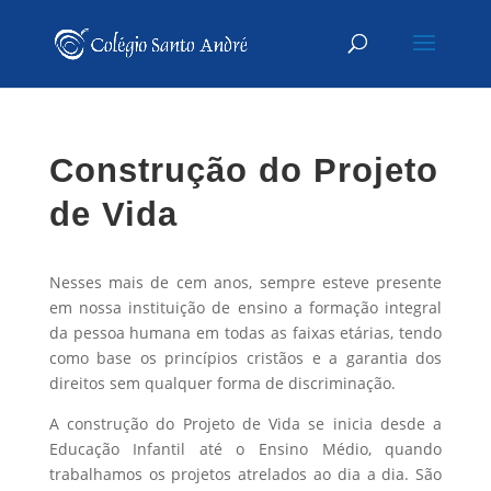
Construção do Projeto
de Vida
Nesses mais de cem anos, sempre esteve presente
em nossa instituição de ensino a formação integral
da pessoa humana em todas as faixas etárias, tendo
como base os princípios cristãos e a garantia dos
direitos sem qualquer forma de discriminação.
A construção do Projeto de Vida se inicia desde a
Educação Infantil até o Ensino Médio, quando
trabalhamos os projetos atrelados ao dia a dia. São