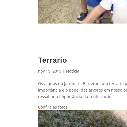
Terrario
nov 19, 2019
|
Notícia
Os alunos do Jardim I – E fizeram um terrário 
importância e o papel das árvores em nosso pl
ressaltar a importância da reutilização.
Confira as fotos!