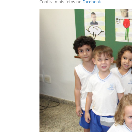
Confira mais fotos no
Facebook
.