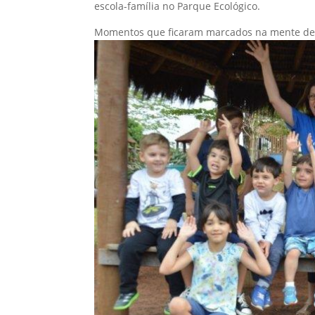
escola-família no Parque Ecológico.
Momentos que ficaram marcados na mente de