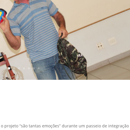
 o projeto “são tantas emoções” durante um passeio de integração