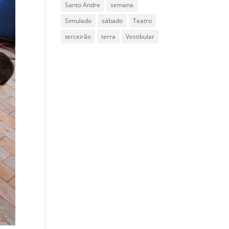
Santo Andre
semana
Simulado
sábado
Teatro
terceirão
terra
Vestibular