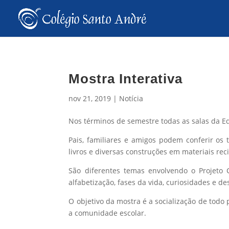
Mostra Interativa
nov 21, 2019
|
Notícia
Nos términos de semestre todas as salas da Edu
Pais, familiares e amigos podem conferir os t
livros e diversas construções em materiais reci
São diferentes temas envolvendo o Projeto 
alfabetização, fases da vida, curiosidades e d
O objetivo da mostra é a socialização de todo
a comunidade escolar.