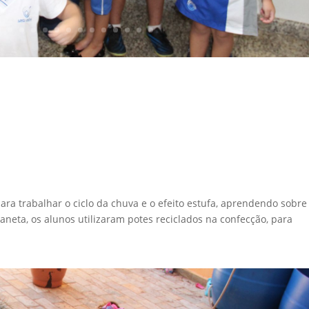
para trabalhar o ciclo da chuva e o efeito estufa, aprendendo sobre
aneta, os alunos utilizaram potes reciclados na confecção, para