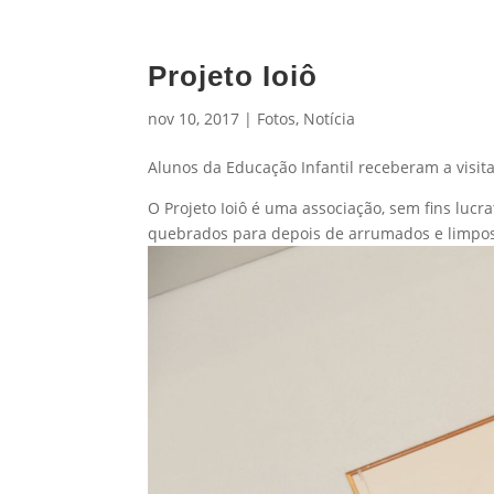
Projeto Ioiô
nov 10, 2017
|
Fotos
,
Notícia
Alunos da Educação Infantil receberam a visita
O Projeto Ioiô é uma associação, sem fins lucr
quebrados para depois de arrumados e limpo