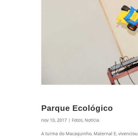
Parque Ecológico
nov 10, 2017
|
Fotos
,
Notícia
A turma do Macaquinho, Maternal E, vivenciou