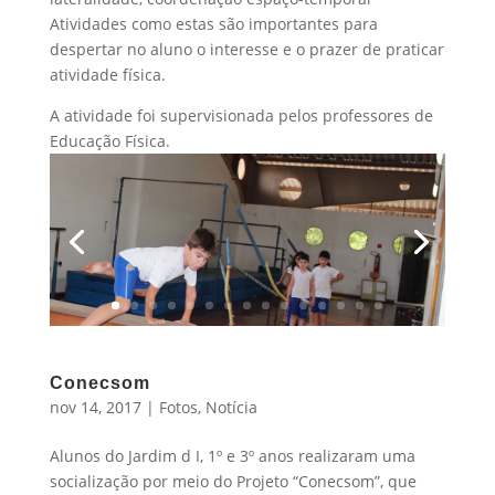
Atividades como estas são importantes para
despertar no aluno o interesse e o prazer de praticar
atividade física.
A atividade foi supervisionada pelos professores de
Educação Física.
Conecsom
nov 14, 2017
|
Fotos
,
Notícia
Alunos do Jardim d I, 1º e 3º anos realizaram uma
socialização por meio do Projeto “Conecsom”, que