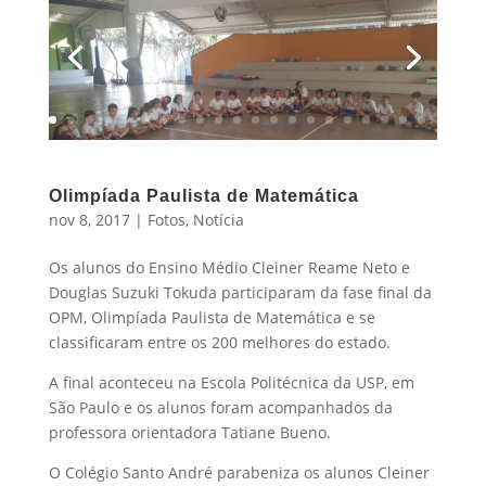
Olimpíada Paulista de Matemática
nov 8, 2017
|
Fotos
,
Notícia
Os alunos do Ensino Médio Cleiner Reame Neto e
Douglas Suzuki Tokuda participaram da fase final da
OPM, Olimpíada Paulista de Matemática e se
classificaram entre os 200 melhores do estado.
A final aconteceu na Escola Politécnica da USP, em
São Paulo e os alunos foram acompanhados da
professora orientadora Tatiane Bueno.
O Colégio Santo André parabeniza os alunos Cleiner