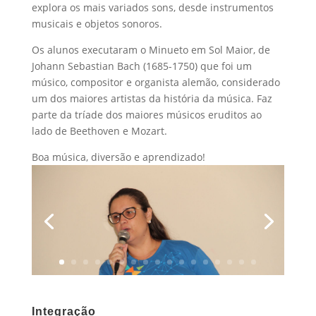
explora os mais variados sons, desde instrumentos
musicais e objetos sonoros.
Os alunos executaram o Minueto em Sol Maior, de
Johann Sebastian Bach (1685-1750) que foi um
músico, compositor e organista alemão, considerado
um dos maiores artistas da história da música. Faz
parte da tríade dos maiores músicos eruditos ao
lado de Beethoven e Mozart.
Boa música, diversão e aprendizado!
Integração