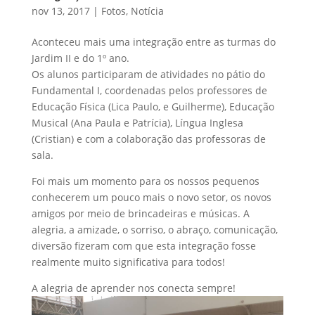
nov 13, 2017
|
Fotos
,
Notícia
Aconteceu mais uma integração entre as turmas do
Jardim II e do 1º ano.
Os alunos participaram de atividades no pátio do
Fundamental I, coordenadas pelos professores de
Educação Física (Lica Paulo, e Guilherme), Educação
Musical (Ana Paula e Patrícia), Língua Inglesa
(Cristian) e com a colaboração das professoras de
sala.
Foi mais um momento para os nossos pequenos
conhecerem um pouco mais o novo setor, os novos
amigos por meio de brincadeiras e músicas. A
alegria, a amizade, o sorriso, o abraço, comunicação,
diversão fizeram com que esta integração fosse
realmente muito significativa para todos!
A alegria de aprender nos conecta sempre!