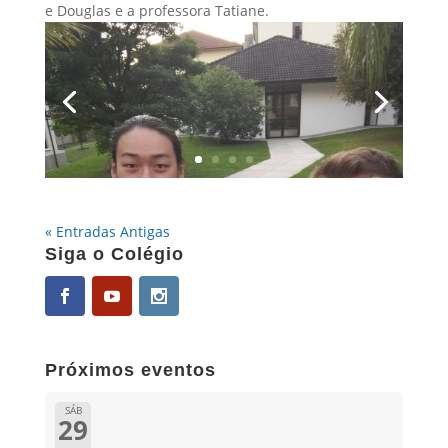
e Douglas e a professora Tatiane.
« Entradas Antigas
Siga o Colégio
Próximos eventos
SÁB
29