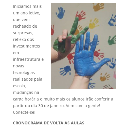
Iniciamos mais
um ano letivo,
que vem
recheado de
surpresas,
reflexo dos
investimentos
em
infraestrutura e
novas
tecnologias
realizados pela
escola,
mudanças na
carga horária e muito mais os alunos irão conferir a
partir do dia 30 de janeiro. Vem com a gente!
Conecte-se!
CRONOGRAMA DE VOLTA ÀS AULAS