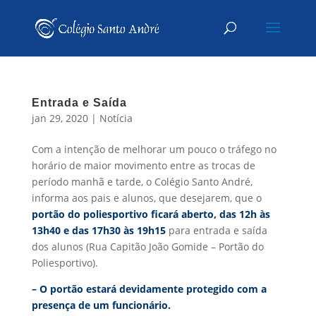
Entrada e Saída
jan 29, 2020
|
Notícia
Com a intenção de melhorar um pouco o tráfego no
horário de maior movimento entre as trocas de
período manhã e tarde, o Colégio Santo André,
informa aos pais e alunos, que desejarem, que o
portão do poliesportivo ficará aberto, das 12h às
13h40 e das 17h30 às 19h15
para entrada e saída
dos alunos (Rua Capitão João Gomide – Portão do
Poliesportivo).
– O portão estará devidamente protegido com a
presença de um funcionário.