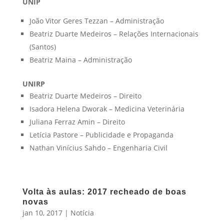
UNIP
João Vitor Geres Tezzan – Administração
Beatriz Duarte Medeiros – Relações Internacionais
(Santos)
Beatriz Maina – Administração
UNIRP
Beatriz Duarte Medeiros – Direito
Isadora Helena Dworak – Medicina Veterinária
Juliana Ferraz Amin – Direito
Letícia Pastore – Publicidade e Propaganda
Nathan Vinícius Sahdo – Engenharia Civil
Volta às aulas: 2017 recheado de boas
novas
jan 10, 2017
|
Notícia