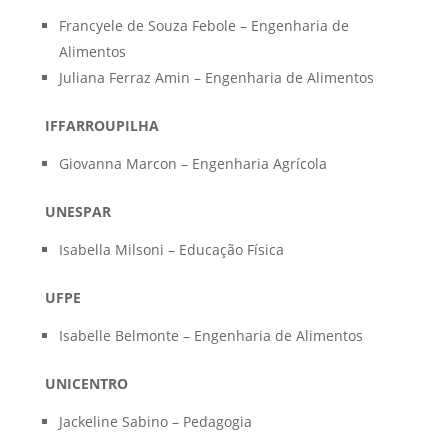
Francyele de Souza Febole – Engenharia de
Alimentos
Juliana Ferraz Amin – Engenharia de Alimentos
IFFARROUPILHA
Giovanna Marcon – Engenharia Agrícola
UNESPAR
Isabella Milsoni – Educação Física
UFPE
Isabelle Belmonte – Engenharia de Alimentos
UNICENTRO
Jackeline Sabino – Pedagogia