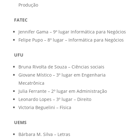
Produção
FATEC
Jennifer Gama – 9º lugar Informática para Negócios
Felipe Pupo – 8º lugar – Informática para Negócios
UFU
Bruna Rivolta de Souza – Ciências sociais
Giovane Místico – 3º lugar em Engenharia
Mecatrônica
Julia Ferrante – 2º lugar em Administração
Leonardo Lopes – 3º lugar – Direito
Victoria Beguelini – Física
UEMS
Bárbara M. Silva – Letras