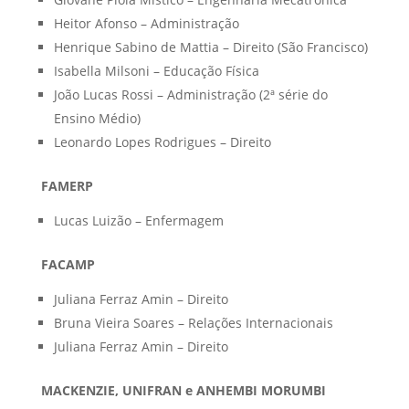
Heitor Afonso – Administração
Henrique Sabino de Mattia – Direito (São Francisco)
Isabella Milsoni – Educação Física
João Lucas Rossi – Administração (2ª série do
Ensino Médio)
Leonardo Lopes Rodrigues – Direito
FAMERP
Lucas Luizão – Enfermagem
FACAMP
Juliana Ferraz Amin – Direito
Bruna Vieira Soares – Relações Internacionais
Juliana Ferraz Amin – Direito
MACKENZIE, UNIFRAN e ANHEMBI MORUMBI