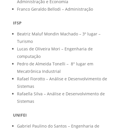
Administração e Economia
Franco Geraldo Bellodi – Administração
IFSP
Beatriz Maluf Mondin Machado – 3º lugar –
Turismo
Lucas de Oliveira Mori – Engenharia de
computação
Pedro de Almeida Tonelli – 8° lugar em
Mecatrônica Industrial
Rafael Fiorotto – Análise e Desenvolvimento de
Sistemas
Rafaella Silva – Análise e Desenvolvimento de
Sistemas
UNIFEI
Gabriel Paulino do Santos – Engenharia de