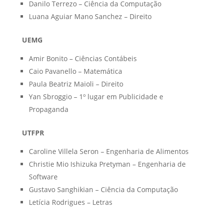
Danilo Terrezo – Ciência da Computação
Luana Aguiar Mano Sanchez – Direito
UEMG
Amir Bonito – Ciências Contábeis
Caio Pavanello – Matemática
Paula Beatriz Maioli – Direito
Yan Sbroggio – 1º lugar em Publicidade e
Propaganda
UTFPR
Caroline Villela Seron – Engenharia de Alimentos
Christie Mio Ishizuka Pretyman – Engenharia de
Software
Gustavo Sanghikian – Ciência da Computação
Letícia Rodrigues – Letras