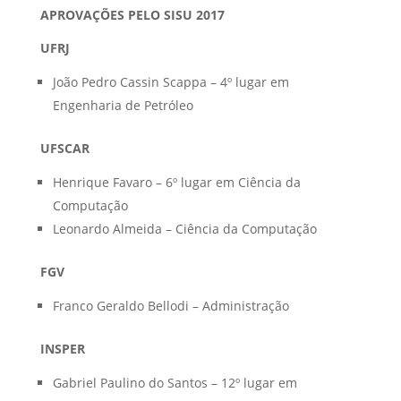
APROVAÇÕES PELO SISU 2017
UFRJ
João Pedro Cassin Scappa – 4º lugar em
Engenharia de Petróleo
UFSCAR
Henrique Favaro – 6º lugar em Ciência da
Computação
Leonardo Almeida – Ciência da Computação
FGV
Franco Geraldo Bellodi – Administração
INSPER
Gabriel Paulino do Santos – 12º lugar em