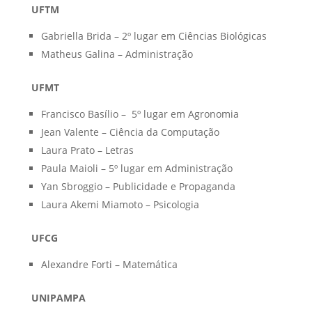
UFTM
Gabriella Brida – 2º lugar em Ciências Biológicas
Matheus Galina – Administração
UFMT
Francisco Basílio – 5º lugar em Agronomia
Jean Valente – Ciência da Computação
Laura Prato – Letras
Paula Maioli – 5º lugar em Administração
Yan Sbroggio – Publicidade e Propaganda
Laura Akemi Miamoto – Psicologia
UFCG
Alexandre Forti – Matemática
UNIPAMPA