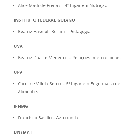
Alice Madi de Freitas – 4º lugar em Nutrição
INSTITUTO FEDERAL GOIANO
Beatriz Haseloff Bertini – Pedagogia
UVA
Beatriz Duarte Medeiros – Relações Internacionais
UFV
Caroline Villela Seron – 6º lugar em Engenharia de
Alimentos
IFNMG
Francisco Basílio – Agronomia
UNEMAT