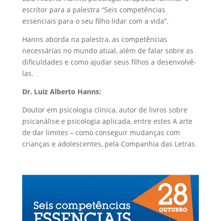
escritor para a palestra “Seis competências
essenciais para o seu filho lidar com a vida”.
Hanns aborda na palestra, as competências
necessárias no mundo atual, além de falar sobre as
dificuldades e como ajudar seus filhos a desenvolvê-
las.
Dr. Luiz Alberto Hanns:
Doutor em psicologia clínica, autor de livros sobre
psicanálise e psicologia aplicada, entre estes A arte
de dar limites – como conseguir mudanças com
crianças e adolescentes, pela Companhia das Letras.