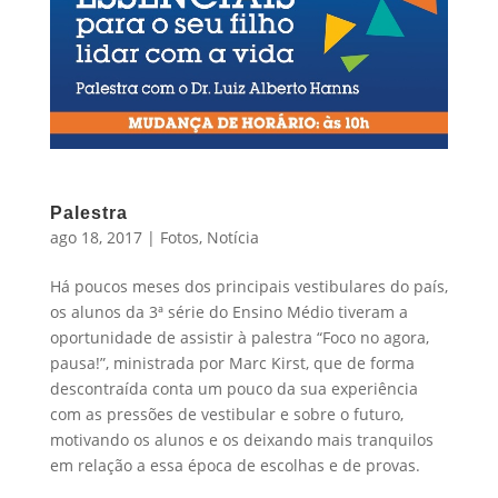
Palestra
ago 18, 2017
|
Fotos
,
Notícia
Há poucos meses dos principais vestibulares do país,
os alunos da 3ª série do Ensino Médio tiveram a
oportunidade de assistir à palestra “Foco no agora,
pausa!”, ministrada por Marc Kirst, que de forma
descontraída conta um pouco da sua experiência
com as pressões de vestibular e sobre o futuro,
motivando os alunos e os deixando mais tranquilos
em relação a essa época de escolhas e de provas.