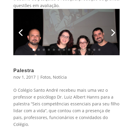
questões em avaliação.
Palestra
nov 1, 2017
|
Fotos
,
Notícia
O Colégio Santo André recebeu mais uma vez o
professor e psicólogo Dr. Luiz Albert Hanns para a
palestra “Seis competências essenciais para seu filho
lidar com a vida”, que contou com a presença de
pais, professores, funcionários e convidados do
Colégio.