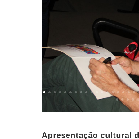
Apresentação cultural 