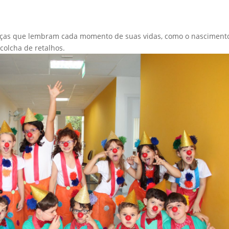
nças que lembram cada momento de suas vidas, como o nasciment
colcha de retalhos.