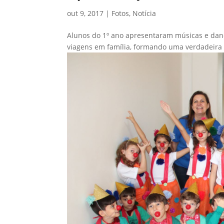
out 9, 2017
|
Fotos
,
Notícia
Alunos do 1º ano apresentaram músicas e da
viagens em família, formando uma verdadeira 