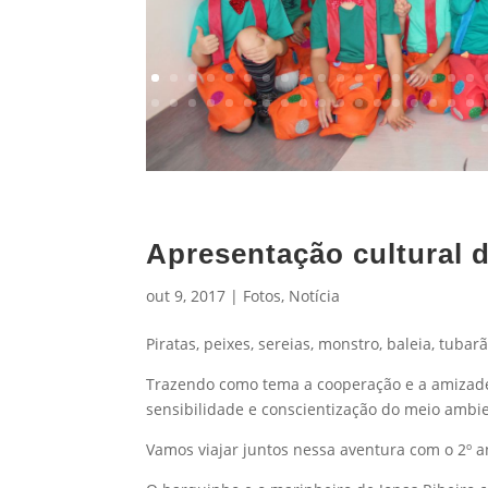
Apresentação cultural 
out 9, 2017
|
Fotos
,
Notícia
Piratas, peixes, sereias, monstro, baleia, tub
Trazendo como tema a cooperação e a amizade,
sensibilidade e conscientização do meio ambi
Vamos viajar juntos nessa aventura com o 2º 