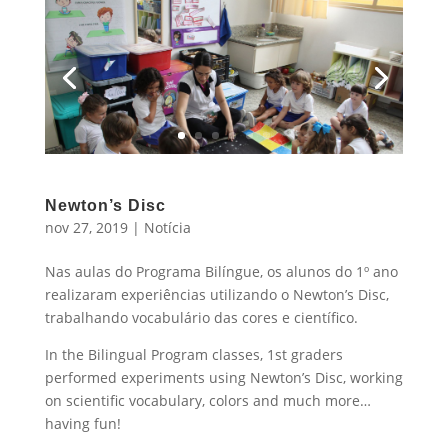
Newton’s Disc
nov 27, 2019
|
Notícia
Nas aulas do Programa Bilíngue, os alunos do 1º ano
realizaram experiências utilizando o Newton’s Disc,
trabalhando vocabulário das cores e científico.
In the Bilingual Program classes, 1st graders
performed experiments using Newton’s Disc, working
on scientific vocabulary, colors and much more…
having fun!