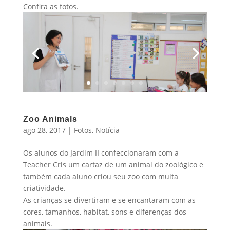
Confira as fotos.
Zoo Animals
ago 28, 2017
|
Fotos
,
Notícia
Os alunos do Jardim II confeccionaram com a
Teacher Cris um cartaz de um animal do zoológico e
também cada aluno criou seu zoo com muita
criatividade.
As crianças se divertiram e se encantaram com as
cores, tamanhos, habitat, sons e diferenças dos
animais.