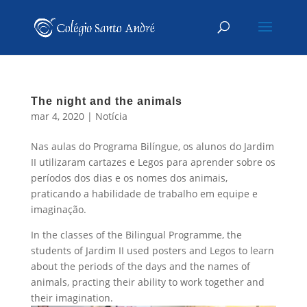
The night and the animals
mar 4, 2020
|
Notícia
Nas aulas do Programa Bilíngue, os alunos do Jardim
II utilizaram cartazes e Legos para aprender sobre os
períodos dos dias e os nomes dos animais,
praticando a habilidade de trabalho em equipe e
imaginação.
In the classes of the Bilingual Programme, the
students of Jardim II used posters and Legos to learn
about the periods of the days and the names of
animals, practing their ability to work together and
their imagination.