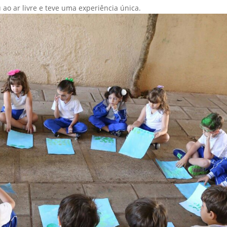
ao ar livre e teve uma experiência única.