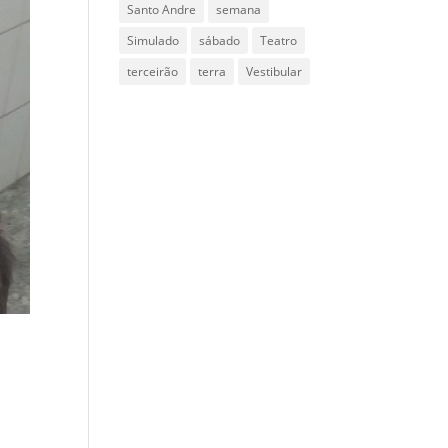
Santo Andre
semana
Simulado
sábado
Teatro
terceirão
terra
Vestibular