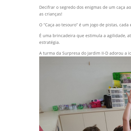
Decifrar o segredo dos enigmas de um caça ao 
as crianças!
O “Caça ao tesouro” é um jogo de pistas, cada
É uma brincadeira que estimula a agilidade, at
estratégia.
A turma da Surpresa do Jardim II-D adorou a id