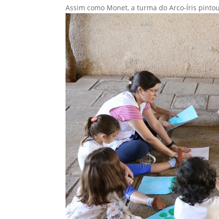
Assim como Monet, a turma do Arco-Íris pintou 