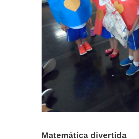
Matemática divertida