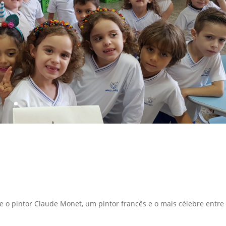
 o pintor Claude Monet, um pintor francês e o mais célebre entre