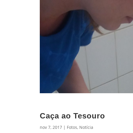
Caça ao Tesouro
nov 7, 2017
|
Fotos
,
Notícia