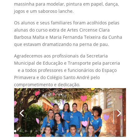
massinha para modelar, pintura em papel, dança,
jogos e um saboroso lanche.
Os alunos e seus familiares foram acolhidos pelas
alunas do curso extra de Artes Circense Clara
Barbosa Malta e Maria Fernanda Teixeira da Cunha
que estavam dramatizando na perna de pau.
Agradecemos aos profissionais da Secretaria
Municipal de Educação e Transporte pela parceria
e a todos professores e funcionários do Espaço
Primavera e do Colégio Santo André pelo
comprometimento e dedicação.