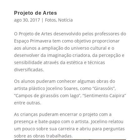
Projeto de Artes
ago 30, 2017
|
Fotos
,
Notícia
O Projeto de Artes desenvolvido pelos professores do
Espaço Primavera tem como objetivo proporcionar
aos alunos a ampliação do universo cultural e o
desenvolver da imaginação criadora, da percepção e
sensibilidade através da estética e técnicas
diversificadas.
Os alunos puderam conhecer algumas obras do
artista plástico Jocelino Soares, como “Girassóis”,
“Campos de girassóis com lago”, “Sentimento Caipira”
entre outras.
As crianças puderam encerrar o projeto com a
presença e bate-papo com o artista. Jocelino relatou
um pouco sobre sua carreira e abriu para perguntas
sobre as obras trabalhadas.