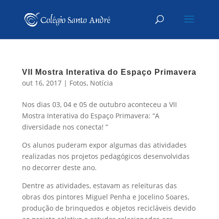
VII Mostra Interativa do Espaço Primavera
out 16, 2017
|
Fotos
,
Notícia
Nos dias 03, 04 e 05 de outubro aconteceu a VII
Mostra Interativa do Espaço Primavera: “A
diversidade nos conecta! ”
Os alunos puderam expor algumas das atividades
realizadas nos projetos pedagógicos desenvolvidas
no decorrer deste ano.
Dentre as atividades, estavam as releituras das
obras dos pintores Miguel Penha e Jocelino Soares,
produção de brinquedos e objetos recicláveis devido