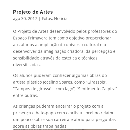
Projeto de Artes
ago 30, 2017
|
Fotos
,
Notícia
O Projeto de Artes desenvolvido pelos professores do
Espaço Primavera tem como objetivo proporcionar
aos alunos a ampliação do universo cultural e o
desenvolver da imaginação criadora, da percepção e
sensibilidade através da estética e técnicas
diversificadas.
Os alunos puderam conhecer algumas obras do
artista plástico Jocelino Soares, como “Girassóis”,
“Campos de girassóis com lago”, “Sentimento Caipira”
entre outras.
As crianças puderam encerrar o projeto com a
presença e bate-papo com o artista. Jocelino relatou
um pouco sobre sua carreira e abriu para perguntas
sobre as obras trabalhadas.