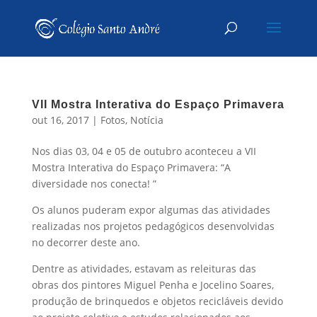
VII Mostra Interativa do Espaço Primavera
out 16, 2017
|
Fotos
,
Notícia
Nos dias 03, 04 e 05 de outubro aconteceu a VII
Mostra Interativa do Espaço Primavera: “A
diversidade nos conecta! ”
Os alunos puderam expor algumas das atividades
realizadas nos projetos pedagógicos desenvolvidas
no decorrer deste ano.
Dentre as atividades, estavam as releituras das
obras dos pintores Miguel Penha e Jocelino Soares,
produção de brinquedos e objetos recicláveis devido