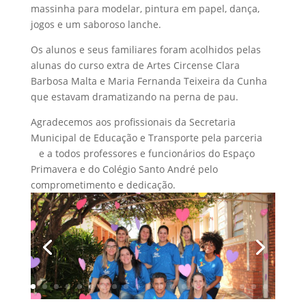
massinha para modelar, pintura em papel, dança,
jogos e um saboroso lanche.
Os alunos e seus familiares foram acolhidos pelas
alunas do curso extra de Artes Circense Clara
Barbosa Malta e Maria Fernanda Teixeira da Cunha
que estavam dramatizando na perna de pau.
Agradecemos aos profissionais da Secretaria
Municipal de Educação e Transporte pela parceria
e a todos professores e funcionários do Espaço
Primavera e do Colégio Santo André pelo
comprometimento e dedicação.