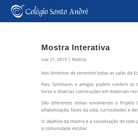
Mostra Interativa
nov 21, 2019
|
Notícia
Nos términos de semestre todas as salas da Edu
Pais, familiares e amigos podem conferir os t
livros e diversas construções em materiais reci
São diferentes temas envolvendo o Projeto 
alfabetização, fases da vida, curiosidades e d
O objetivo da mostra é a socialização de todo
a comunidade escolar.