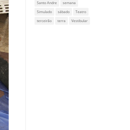
Santo Andre
semana
Simulado
sábado
Teatro
terceirão
terra
Vestibular