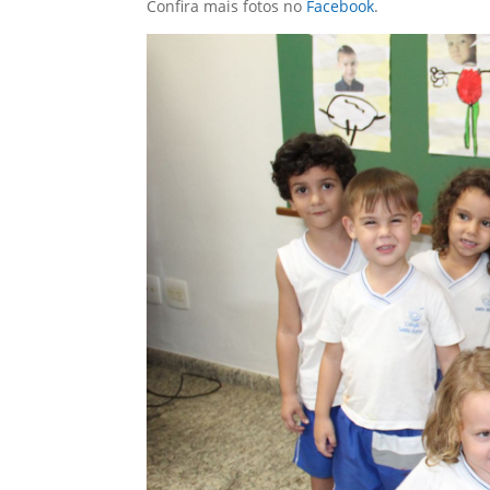
Confira mais fotos no
Facebook
.