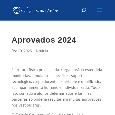
Aprovados 2024
fev 10, 2025
|
Notícia
Estrutura física privilegiada, carga horária estendida,
monitorias, simulados específicos, suporte
tecnológico, corpo docente experiente e qualificado,
acompanhamento humano e individualizado. Tudo
isso somado a alunos determinados e famílias
parceiras só poderia resultar em muitas aprovações
nos vestibulares.
O Colégio Santo André festeja com toda a