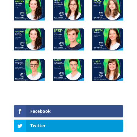
Facebook
Twitter