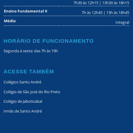
7h30 às 12h15 | 13h30 às 18h15
Ensino Fundamental II
7h às 12h45 | 13h às 18h45
Médio
Integral
HORÁRIO DE FUNCIONAMENTO
Segunda à sexta: das 7h às 19h
ACESSE TAMBÉM
Colégios Santo André
Colégio de São josé do Rio Preto
Colégio de Jaboticabal
Irmãs de Santo André