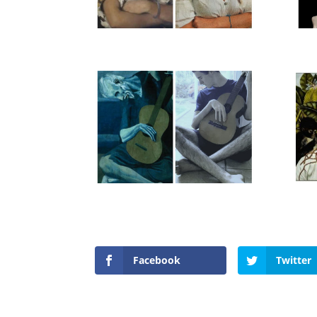
Facebook
Twitter