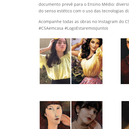
documento prevê para o Ensino Médio: diversi
do senso estético com o uso das tecnologias di
Acompanhe todas as obras no Instagram do 
#CSAemcasa #LogoEstaremosJuntos