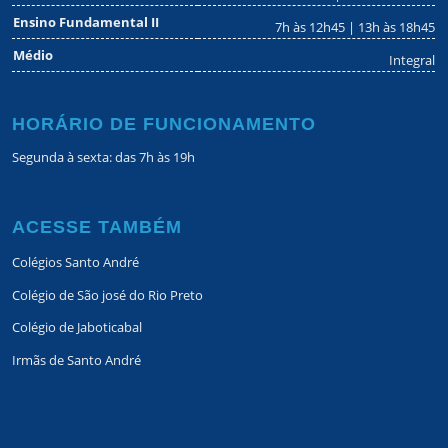
Ensino Fundamental II
7h às 12h45 | 13h às 18h45
Médio
Integral
HORÁRIO DE FUNCIONAMENTO
Segunda à sexta: das 7h às 19h
ACESSE TAMBÉM
Colégios Santo André
Colégio de São josé do Rio Preto
Colégio de Jaboticabal
Irmãs de Santo André