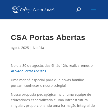
CSA Portas Abertas
ago 4, 2025
|
Notícia
No dia 30 de agosto, das 9h às 12h, realizaremos o
#CSAdePortasAbertas
Uma manhã especial para que novas famílias
possam conhecer o nosso colégio!
Nossa proposta pedagógica inclui uma equipe de
educadores especializada e uma infraestrutura
singular, proporcionando uma formação integral do