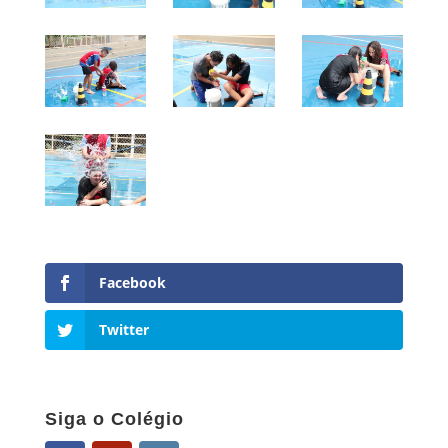
Facebook
Twitter
Siga o Colégio