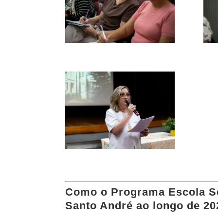
Como o Programa Escola Se
Santo André ao longo de 20