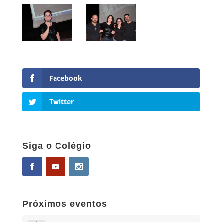
Facebook
Twitter
Siga o Colégio
Próximos eventos