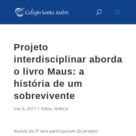
Projeto
interdisciplinar aborda
o livro Maus: a
história de um
sobrevivente
nov 6, 2017
|
Fotos
,
Notícia
Alunos do 9º ano participaram do projeto