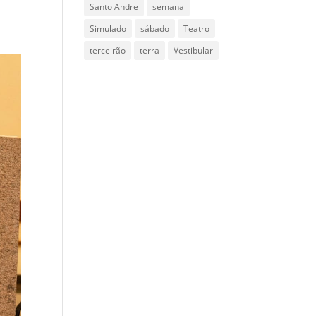
Santo Andre
semana
Simulado
sábado
Teatro
terceirão
terra
Vestibular