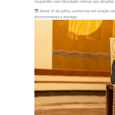
responder com liberdade interior aos desafio
Neste 31 de julho, unimo-nos em oração com
discernimento e entrega.