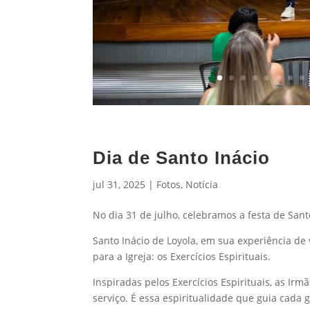
Dia de Santo Inácio
jul 31, 2025
|
Fotos
,
Notícia
No dia 31 de julho, celebramos a festa de San
Santo Inácio de Loyola, em sua experiência de
para a Igreja: os Exercícios Espirituais.
Inspiradas pelos Exercícios Espirituais, as I
serviço. É essa espiritualidade que guia cada 