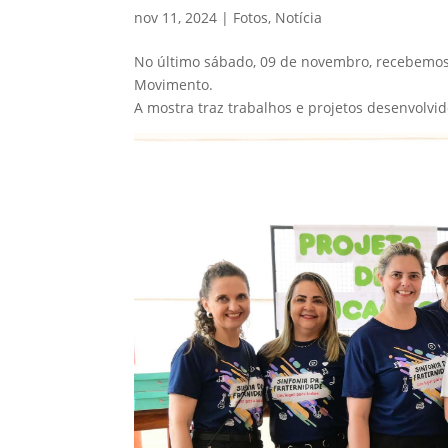
nov 11, 2024
|
Fotos
,
Notícia
No último sábado, 09 de novembro, recebemos 
Movimento.
A mostra traz trabalhos e projetos desenvolvid