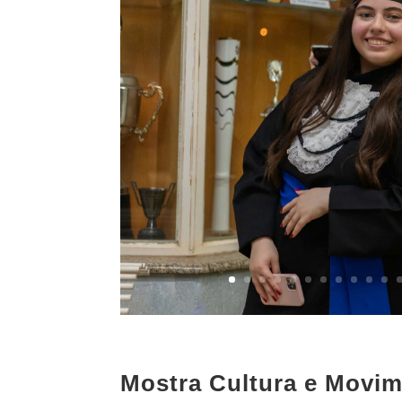
Mostra Cultura e Movi