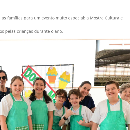
as famílias para um evento muito especial: a Mostra Cultura e
os pelas crianças durante o ano.