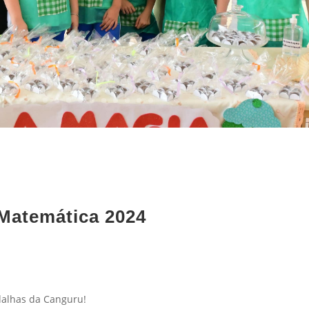
Matemática 2024
dalhas da Canguru!