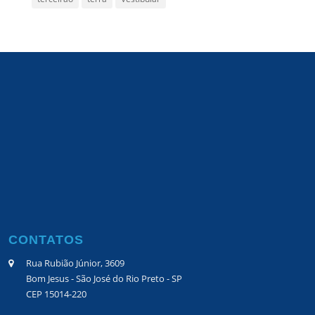
CONTATOS
Rua Rubião Júnior, 3609
Bom Jesus - São José do Rio Preto - SP
CEP 15014-220