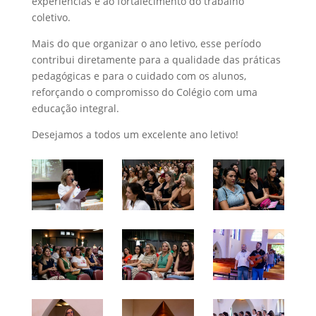
experiências e ao fortalecimento do trabalho
coletivo.
Mais do que organizar o ano letivo, esse período
contribui diretamente para a qualidade das práticas
pedagógicas e para o cuidado com os alunos,
reforçando o compromisso do Colégio com uma
educação integral.
Desejamos a todos um excelente ano letivo!