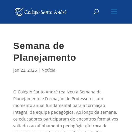
Semana de
Planejamento
jan 22, 2026
|
Notícia
O Colégio Santo André realizou a Semana de
Planejamento e Formação de Professores, um
momento anual fundamental para a formação
integral da equipe pedagógica. Ao longo da semana,
os educadores participaram de encontros formativos
voltados ao alinhamento pedagógico, à troca de