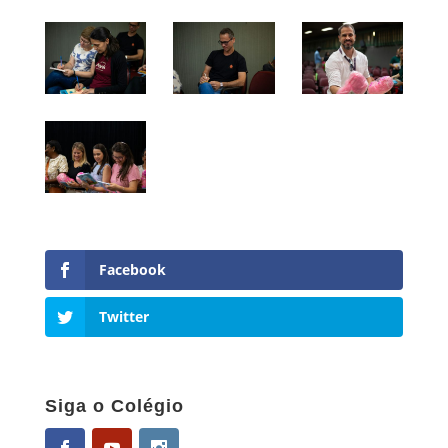
Facebook
Twitter
Siga o Colégio