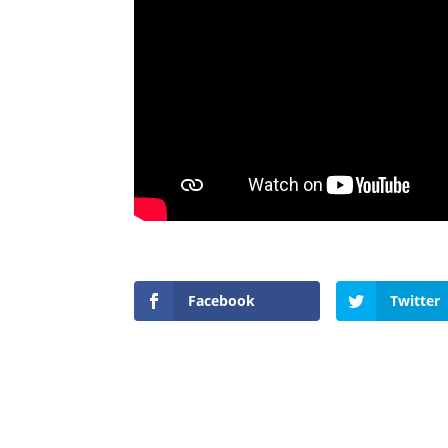
Facebook
Twitter