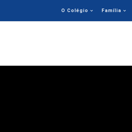
O Colégio
Família