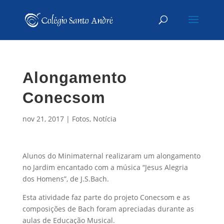
Alongamento
Conecsom
nov 21, 2017
|
Fotos
,
Notícia
Alunos do Minimaternal realizaram um alongamento
no Jardim encantado com a música “Jesus Alegria
dos Homens”, de J.S.Bach.
Esta atividade faz parte do projeto Conecsom e as
composições de Bach foram apreciadas durante as
aulas de Educação Musical.