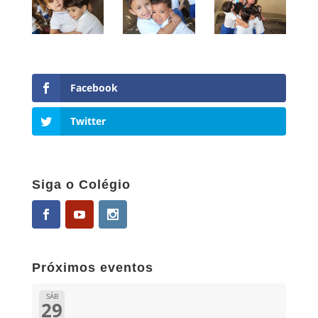
Facebook
Twitter
Siga o Colégio
Próximos eventos
SÁB
29