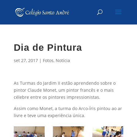
Dia de Pintura
set 27, 2017
|
Fotos
,
Notícia
As Turmas do Jardim II estão aprendendo sobre o
pintor Claude Monet, um pintor francês e o mais
célebre entre os pintores impressionistas.
Assim como Monet, a turma do Arco-Íris pintou ao ar
livre e teve uma experiência única.