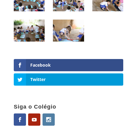
Facebook
Twitter
Siga o Colégio