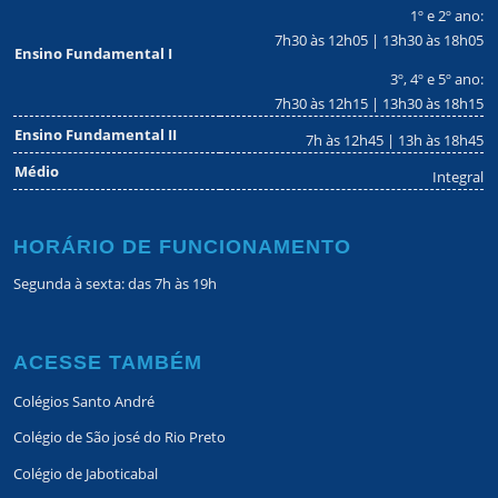
1º e 2º ano:
7h30 às 12h05 | 13h30 às 18h05
Ensino Fundamental I
3º, 4º e 5º ano:
7h30 às 12h15 | 13h30 às 18h15
Ensino Fundamental II
7h às 12h45 | 13h às 18h45
Médio
Integral
HORÁRIO DE FUNCIONAMENTO
Segunda à sexta: das 7h às 19h
ACESSE TAMBÉM
Colégios Santo André
Colégio de São josé do Rio Preto
Colégio de Jaboticabal