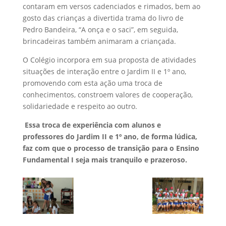
contaram em versos cadenciados e rimados, bem ao
gosto das crianças a divertida trama do livro de
Pedro Bandeira, “A onça e o saci”, em seguida,
brincadeiras também animaram a criançada.
O Colégio incorpora em sua proposta de atividades
situações de interação entre o Jardim II e 1º ano,
promovendo com esta ação uma troca de
conhecimentos, constroem valores de cooperação,
solidariedade e respeito ao outro.
Essa troca de experiência com alunos e
professores do Jardim II e 1º ano, de forma lúdica,
faz com que o processo de transição para o Ensino
Fundamental I seja mais tranquilo e prazeroso.