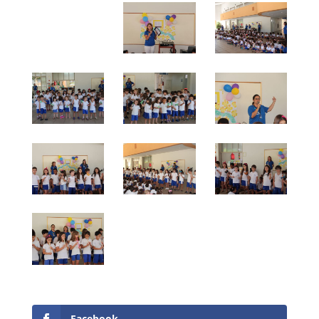
Facebook