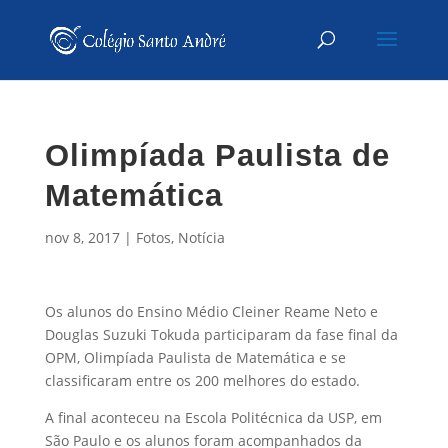
Olimpíada Paulista de
Matemática
nov 8, 2017
|
Fotos
,
Notícia
Os alunos do Ensino Médio Cleiner Reame Neto e
Douglas Suzuki Tokuda participaram da fase final da
OPM, Olimpíada Paulista de Matemática e se
classificaram entre os 200 melhores do estado.
A final aconteceu na Escola Politécnica da USP, em
São Paulo e os alunos foram acompanhados da