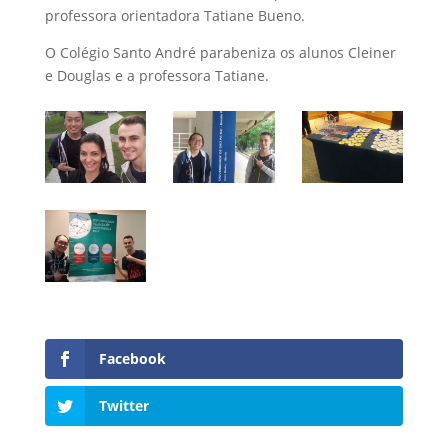
professora orientadora Tatiane Bueno.
O Colégio Santo André parabeniza os alunos Cleiner
e Douglas e a professora Tatiane.
Facebook
Twitter