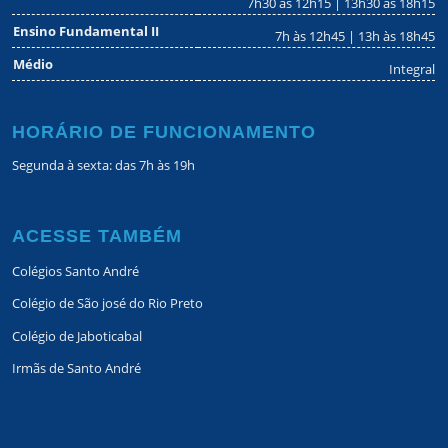
7h30 às 12h15 | 13h30 às 18h15
Ensino Fundamental II
7h às 12h45 | 13h às 18h45
Médio
Integral
HORÁRIO DE FUNCIONAMENTO
Segunda à sexta: das 7h às 19h
ACESSE TAMBÉM
Colégios Santo André
Colégio de São josé do Rio Preto
Colégio de Jaboticabal
Irmãs de Santo André