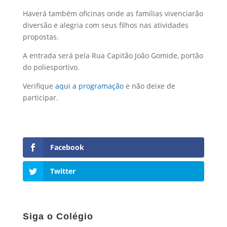
Haverá também oficinas onde as famílias vivenciarão
diversão e alegria com seus filhos nas atividades
propostas.
A entrada será pela Rua Capitão João Gomide, portão
do poliesportivo.
Verifique
aqui a programação
e não deixe de
participar.
Facebook
Twitter
Siga o Colégio