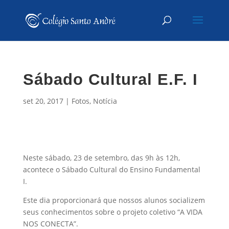
Sábado Cultural E.F. I
set 20, 2017
|
Fotos
,
Notícia
Neste sábado, 23 de setembro, das 9h às 12h,
acontece o Sábado Cultural do Ensino Fundamental
I.
Este dia proporcionará que nossos alunos socializem
seus conhecimentos sobre o projeto coletivo “A VIDA
NOS CONECTA”.