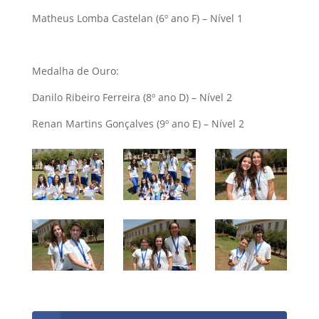
Matheus Lomba Castelan (6º ano F) – Nível 1
Medalha de Ouro:
Danilo Ribeiro Ferreira (8º ano D) – Nível 2
Renan Martins Gonçalves (9º ano E) – Nível 2