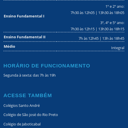
1º e 2º ano:
7h30 às 12h05 | 13h30 às 18h05
Ensino Fundamental I
3º, 4º e 5º ano:
7h30 às 12h15 | 13h30 às 18h15
Ensino Fundamental II
7h às 12h45 | 13h às 18h45
Médio
Integral
HORÁRIO DE FUNCIONAMENTO
Segunda à sexta: das 7h às 19h
ACESSE TAMBÉM
Colégios Santo André
Colégio de São josé do Rio Preto
Colégio de Jaboticabal