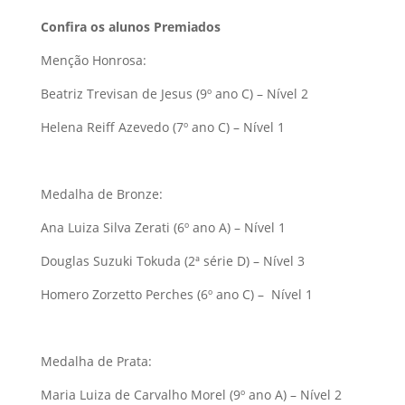
Confira os alunos Premiados
Menção Honrosa:
Beatriz Trevisan de Jesus (9º ano C) – Nível 2
Helena Reiff Azevedo (7º ano C) – Nível 1
Medalha de Bronze:
Ana Luiza Silva Zerati (6º ano A) – Nível 1
Douglas Suzuki Tokuda (2ª série D) – Nível 3
Homero Zorzetto Perches (6º ano C) – Nível 1
Medalha de Prata:
Maria Luiza de Carvalho Morel (9º ano A) – Nível 2