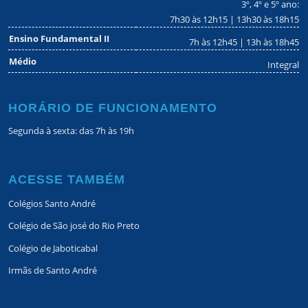
3º, 4º e 5º ano:
7h30 às 12h15 | 13h30 às 18h15
Ensino Fundamental II
7h às 12h45 | 13h às 18h45
Médio
Integral
HORÁRIO DE FUNCIONAMENTO
Segunda à sexta: das 7h às 19h
ACESSE TAMBÉM
Colégios Santo André
Colégio de São josé do Rio Preto
Colégio de Jaboticabal
Irmãs de Santo André