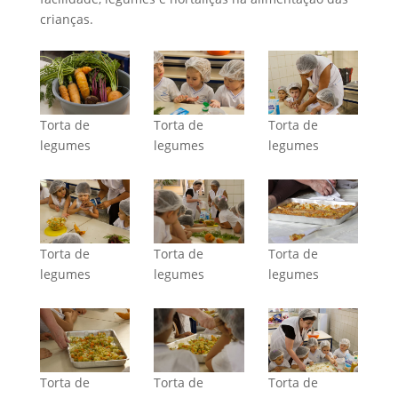
crianças.
Torta de
Torta de
Torta de
legumes
legumes
legumes
Torta de
Torta de
Torta de
legumes
legumes
legumes
Torta de
Torta de
Torta de