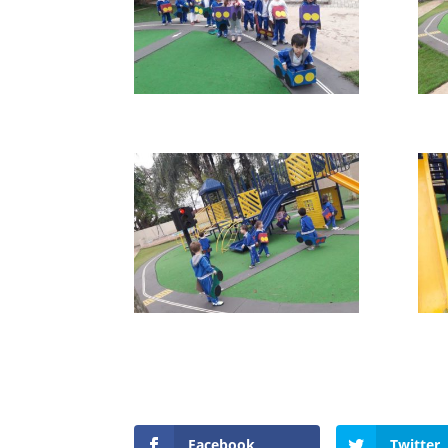
Facebook
Twitter