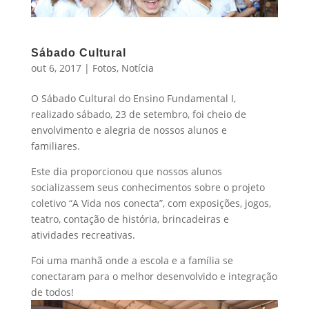
Sábado Cultural
out 6, 2017
|
Fotos
,
Notícia
O Sábado Cultural do Ensino Fundamental I,
realizado sábado, 23 de setembro, foi cheio de
envolvimento e alegria de nossos alunos e
familiares.
Este dia proporcionou que nossos alunos
socializassem seus conhecimentos sobre o projeto
coletivo “A Vida nos conecta”, com exposições, jogos,
teatro, contação de história, brincadeiras e
atividades recreativas.
Foi uma manhã onde a escola e a família se
conectaram para o melhor desenvolvido e integração
de todos!