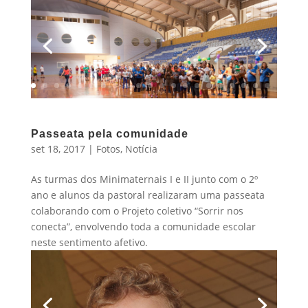
Passeata pela comunidade
set 18, 2017
|
Fotos
,
Notícia
As turmas dos Minimaternais I e II junto com o 2º
ano e alunos da pastoral realizaram uma passeata
colaborando com o Projeto coletivo “Sorrir nos
conecta”, envolvendo toda a comunidade escolar
neste sentimento afetivo.