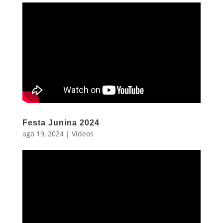
Festa Junina 2024
ago 19, 2024
|
Vídeos