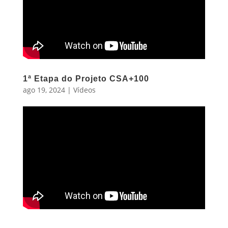
1ª Etapa do Projeto CSA+100
ago 19, 2024
|
Vídeos