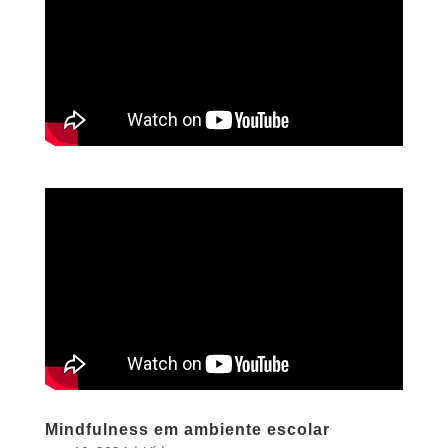
Mindfulness em ambiente escolar