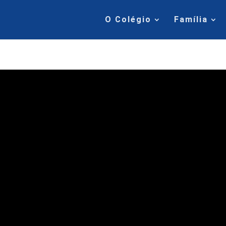
O Colégio
Família