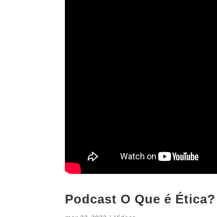
Podcast O Que é Ética?