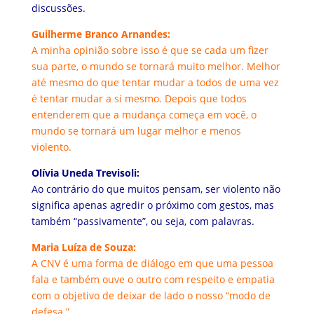
discussões.
Guilherme Branco Arnandes:
A minha opinião sobre isso é que se cada um fizer
sua parte, o mundo se tornará muito melhor. Melhor
até mesmo do que tentar mudar a todos de uma vez
é tentar mudar a si mesmo. Depois que todos
entenderem que a mudança começa em você, o
mundo se tornará um lugar melhor e menos
violento.
Olívia Uneda Trevisoli:
Ao contrário do que muitos pensam, ser violento não
significa apenas agredir o próximo com gestos, mas
também “passivamente”, ou seja, com palavras.
Maria Luíza de Souza:
A CNV é uma forma de diálogo em que uma pessoa
fala e também ouve o outro com respeito e empatia
com o objetivo de deixar de lado o nosso “modo de
defesa.”