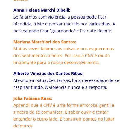
Anna Helena Marchi Dibelli:
Se falarmos com violência, a pessoa pode ficar
ofendida, triste e pensar naquilo por vários dias. A
pessoa pode ficar “guardando” e ficar até doente.
Mariana Marchiori dos Santos:
Muitas vezes falamos as coisas e nos esquecemos
dos sentimentos alheios. Por isso a CNV é muito
importante para o nosso desenvolvimento.
Alberto Vinícius dos Santos Ribas:
Mesmo em situações tensas, há a necessidade de se
respirar fundo. A violência nunca é a resposta.
Júlia Fabiana Ruas:
Aprendi que a CNV é uma forma amorosa, gentil e
sincera de se comunicar. É saber ouvir e tentar
entender o outro lado. É construir pontes no lugar
de muros.