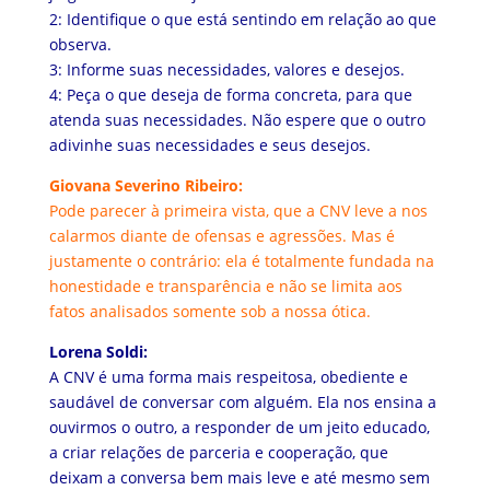
2: Identifique o que está sentindo em relação ao que
observa.
3: Informe suas necessidades, valores e desejos.
4: Peça o que deseja de forma concreta, para que
atenda suas necessidades. Não espere que o outro
adivinhe suas necessidades e seus desejos.
Giovana Severino Ribeiro:
Pode parecer à primeira vista, que a CNV leve a nos
calarmos diante de ofensas e agressões. Mas é
justamente o contrário: ela é totalmente fundada na
honestidade e transparência e não se limita aos
fatos analisados somente sob a nossa ótica.
Lorena Soldi:
A CNV é uma forma mais respeitosa, obediente e
saudável de conversar com alguém. Ela nos ensina a
ouvirmos o outro, a responder de um jeito educado,
a criar relações de parceria e cooperação, que
deixam a conversa bem mais leve e até mesmo sem