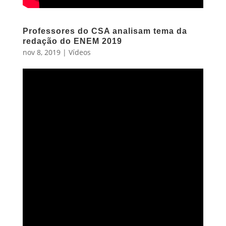
Professores do CSA analisam tema da
redação do ENEM 2019
nov 8, 2019
|
Vídeos