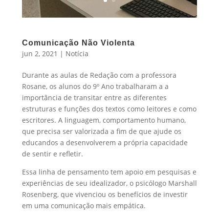
Comunicação Não Violenta
jun 2, 2021
|
Notícia
Durante as aulas de Redação com a professora
Rosane, os alunos do 9º Ano trabalharam a a
importância de transitar entre as diferentes
estruturas e funções dos textos como leitores e como
escritores. A linguagem, comportamento humano,
que precisa ser valorizada a fim de que ajude os
educandos a desenvolverem a própria capacidade
de sentir e refletir.
Essa linha de pensamento tem apoio em pesquisas e
experiências de seu idealizador, o psicólogo Marshall
Rosenberg, que vivenciou os benefícios de investir
em uma comunicação mais empática.