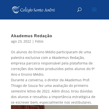
Akademus Redação
ago 23, 2022
|
Fotos
Os alunos do Ensino Médio participaram de uma
palestra exclusiva com a Akademus Redação,
empresa parceira responsável pela plataforma de
correções dos textos produzidos pelos alunos do 9º
Ano e Ensino Médio.
Durante a conversa, o diretor da Akademus Prof.
Thiago de Souza fez uma avaliação do primeiro
semestre letivo de 2022. Além disso, tirou dúvidas
dos alunos e ressaltou a importância estratégica de
se escrever bem, especialmente nos vestibulares.