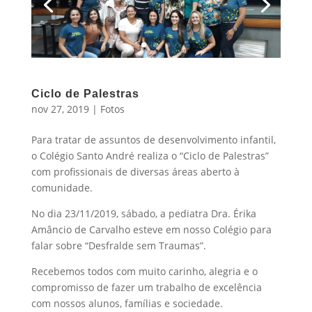
Ciclo de Palestras
nov 27, 2019
|
Fotos
Para tratar de assuntos de desenvolvimento infantil,
o Colégio Santo André realiza o “Ciclo de Palestras”
com profissionais de diversas áreas aberto à
comunidade.
No dia 23/11/2019, sábado, a pediatra Dra. Érika
Amâncio de Carvalho esteve em nosso Colégio para
falar sobre “Desfralde sem Traumas”.
Recebemos todos com muito carinho, alegria e o
compromisso de fazer um trabalho de excelência
com nossos alunos, famílias e sociedade.