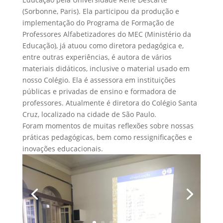
(Sorbonne, Paris). Ela participou da produção e
implementação do Programa de Formação de
Professores Alfabetizadores do MEC (Ministério da
Educação), já atuou como diretora pedagógica e,
entre outras experiências, é autora de vários
materiais didáticos, inclusive o material usado em
nosso Colégio. Ela é assessora em instituições
públicas e privadas de ensino e formadora de
professores. Atualmente é diretora do Colégio Santa
Cruz, localizado na cidade de São Paulo.
Foram momentos de muitas reflexões sobre nossas
práticas pedagógicas, bem como ressignificações e
inovações educacionais.