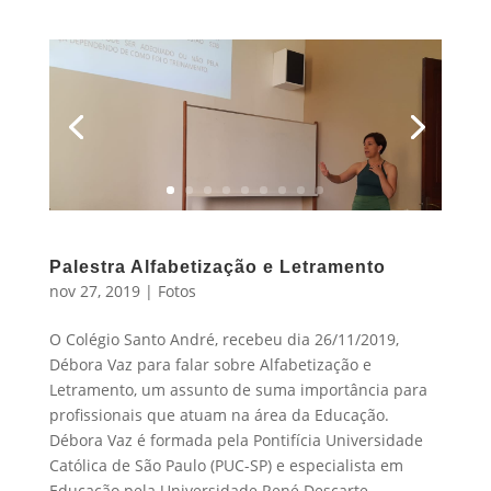
Palestra Alfabetização e Letramento
nov 27, 2019
|
Fotos
O Colégio Santo André, recebeu dia 26/11/2019,
Débora Vaz para falar sobre Alfabetização e
Letramento, um assunto de suma importância para
profissionais que atuam na área da Educação.
Débora Vaz é formada pela Pontifícia Universidade
Católica de São Paulo (PUC-SP) e especialista em
Educação pela Universidade René Descarte