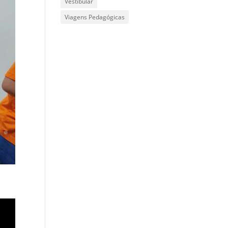
Vestibular
Viagens Pedagógicas