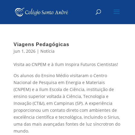
Viagens Pedagógicas
jun 1, 2026
|
Notícia
Visita ao CNPEM e à Ilum Inspira Futuros Cientistas!
Os alunos do Ensino Médio visitaram o Centro
Nacional de Pesquisa em Energia e Materiais
(CNPEM) e a Ilum Escola de Ciência, instituição de
ensino superior voltada à Ciência, Tecnologia e
Inovação (CT&I), em Campinas (SP). A experiência
proporcionou um contato direto com ambientes de
excelência científica e tecnológica, incluindo o Sirius,
uma das mais avançadas fontes de luz síncrotron do
mundo.