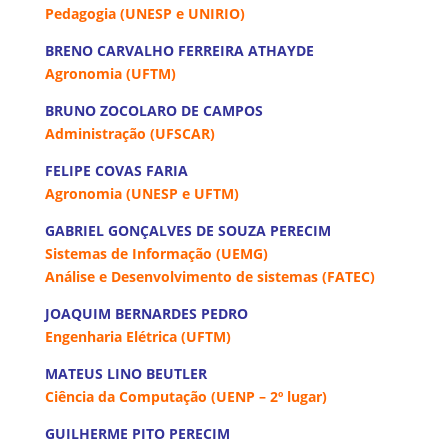
Pedagogia (UNESP e UNIRIO)
BRENO CARVALHO FERREIRA ATHAYDE
Agronomia (UFTM)
BRUNO ZOCOLARO DE CAMPOS
Administração (UFSCAR)
FELIPE COVAS FARIA
Agronomia (UNESP e UFTM)
GABRIEL GONÇALVES DE SOUZA PERECIM
Sistemas de Informação (UEMG)
Análise e Desenvolvimento de sistemas (FATEC)
JOAQUIM BERNARDES PEDRO
Engenharia Elétrica (UFTM)
MATEUS LINO BEUTLER
Ciência da Computação (UENP – 2º lugar)
GUILHERME PITO PERECIM