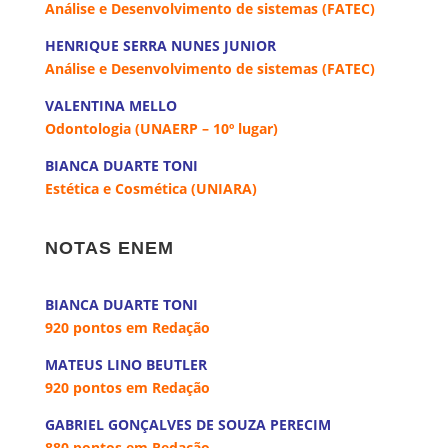
Análise e Desenvolvimento de sistemas (FATEC)
HENRIQUE SERRA NUNES JUNIOR
Análise e Desenvolvimento de sistemas (FATEC)
VALENTINA MELLO
Odontologia (UNAERP – 10º lugar)
BIANCA DUARTE TONI
Estética e Cosmética (UNIARA)
a
NOTAS ENEM
a
BIANCA DUARTE TONI
920 pontos em Redação
MATEUS LINO BEUTLER
920 pontos em Redação
GABRIEL GONÇALVES DE SOUZA PERECIM
880 pontos em Redação