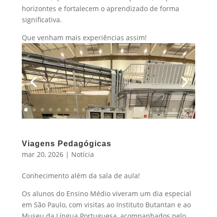
horizontes e fortalecem o aprendizado de forma
significativa.
Que venham mais experiências assim!
Viagens Pedagógicas
mar 20, 2026
|
Notícia
Conhecimento além da sala de aula!
Os alunos do Ensino Médio viveram um dia especial
em São Paulo, com visitas ao Instituto Butantan e ao
Museu da Língua Portuguesa, acompanhados pelo