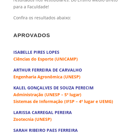
para a Faculdade!
Confira os resultados abaixo:
a
APROVADOS
a
ISABELLE PIRES LOPES
Ciências do Esporte (UNICAMP)
ARTHUR FERREIRA DE CARVALHO
Engenharia Agronômica (UNESP)
KALEL GONÇALVES DE SOUZA PERECIM
Administração (UNESP – 5º lugar)
Sistemas de Informação (IFSP – 4º lugar e UEMG)
LARISSA CARREGAL PEREIRA
Zootecnia (UNESP)
SARAH RIBEIRO PAES FERREIRA