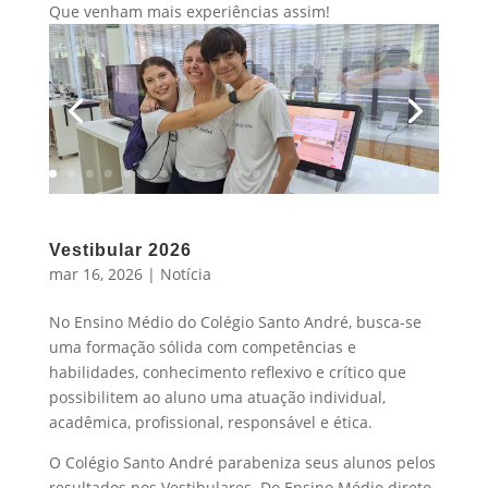
Que venham mais experiências assim!
Vestibular 2026
mar 16, 2026
|
Notícia
No Ensino Médio do Colégio Santo André, busca-se
uma formação sólida com competências e
habilidades, conhecimento reflexivo e crítico que
possibilitem ao aluno uma atuação individual,
acadêmica, profissional, responsável e ética.
O Colégio Santo André parabeniza seus alunos pelos
resultados nos Vestibulares. Do Ensino Médio direto