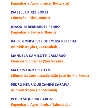
Engenharia Agronômica (Botucatu)
ISABELLE PIRES LOPES
Educação Física (Bauru)
JOAQUIM BERNARDES PEDRO
Engenharia Elétrica (Bauru)
KALEL GONÇALVES DE SOUZA PERECIM
Administração (Jaboticabal)
MANUELA CAMILOTTI CAMARGO
Ciências Biológicas (São Vicente)
MATEUS LINO BEUTLER
Ciência da Computação (São José do Rio Preto)
PEDRO HENRIQUE ZANINI SARAIVA
Administração (Jaboticabal)
PEDRO SIQUEIRA BARONI
Engenharia Agronômica (Jaboticabal)