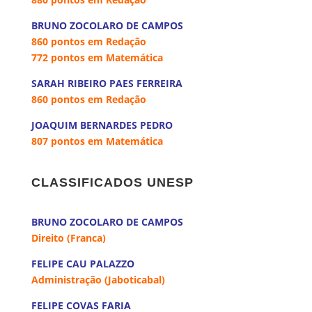
BRUNO ZOCOLARO DE CAMPOS
860 pontos em Redação
772 pontos em Matemática
SARAH RIBEIRO PAES FERREIRA
860 pontos em Redação
JOAQUIM BERNARDES PEDRO
807 pontos em Matemática
a
CLASSIFICADOS UNESP
a
BRUNO ZOCOLARO DE CAMPOS
Direito (Franca)
FELIPE CAU PALAZZO
Administração (Jaboticabal)
FELIPE COVAS FARIA