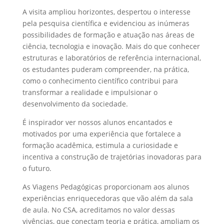
A visita ampliou horizontes, despertou o interesse
pela pesquisa científica e evidenciou as inúmeras
possibilidades de formação e atuação nas áreas de
ciência, tecnologia e inovação. Mais do que conhecer
estruturas e laboratórios de referência internacional,
os estudantes puderam compreender, na prática,
como o conhecimento científico contribui para
transformar a realidade e impulsionar o
desenvolvimento da sociedade.
É inspirador ver nossos alunos encantados e
motivados por uma experiência que fortalece a
formação acadêmica, estimula a curiosidade e
incentiva a construção de trajetórias inovadoras para
o futuro.
As Viagens Pedagógicas proporcionam aos alunos
experiências enriquecedoras que vão além da sala
de aula. No CSA, acreditamos no valor dessas
vivências, que conectam teoria e prática, ampliam os