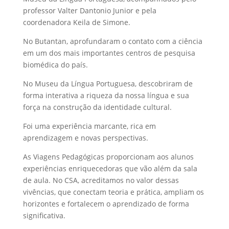
professor Valter Dantonio Junior e pela
coordenadora Keila de Simone.
No Butantan, aprofundaram o contato com a ciência
em um dos mais importantes centros de pesquisa
biomédica do país.
No Museu da Língua Portuguesa, descobriram de
forma interativa a riqueza da nossa língua e sua
força na construção da identidade cultural.
Foi uma experiência marcante, rica em
aprendizagem e novas perspectivas.
As Viagens Pedagógicas proporcionam aos alunos
experiências enriquecedoras que vão além da sala
de aula. No CSA, acreditamos no valor dessas
vivências, que conectam teoria e prática, ampliam os
horizontes e fortalecem o aprendizado de forma
significativa.