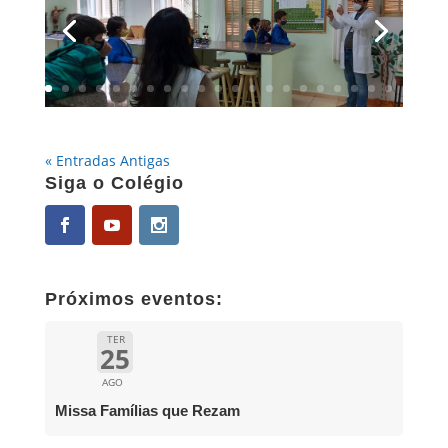
« Entradas Antigas
Siga o Colégio
Próximos eventos:
TER
25
AGO
Missa Famílias que Rezam