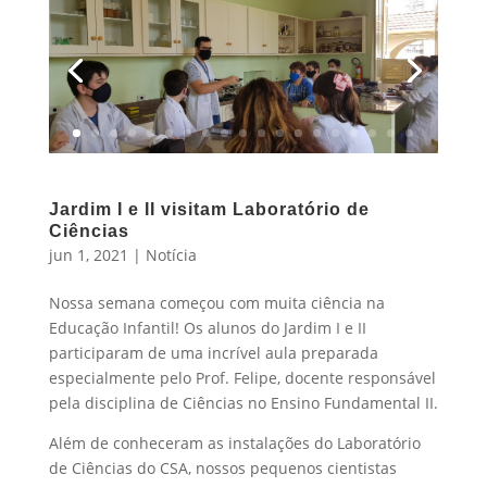
Jardim I e II visitam Laboratório de
Ciências
jun 1, 2021
|
Notícia
Nossa semana começou com muita ciência na
Educação Infantil! Os alunos do Jardim I e II
participaram de uma incrível aula preparada
especialmente pelo Prof. Felipe, docente responsável
pela disciplina de Ciências no Ensino Fundamental II.
Além de conheceram as instalações do Laboratório
de Ciências do CSA, nossos pequenos cientistas