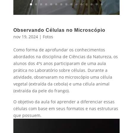
Observando Células no Microscópio
nov 19, 2024
|
Fotos
Como forma de aprofundar os conhecimentos
abordados na disciplina de Ciências da Natureza, os
alunos dos 4ºs anos participaram de uma aula
prática no Laboratório sobre células. Durante a
atividade, observaram no microscópio uma célula
vegetal (extraída da cebola) e uma célula animal
(extraída da pele do frango).
O objetivo da aula foi aprender a diferenciar essas
células com base em seus formatos e nas estruturas
que possuem.