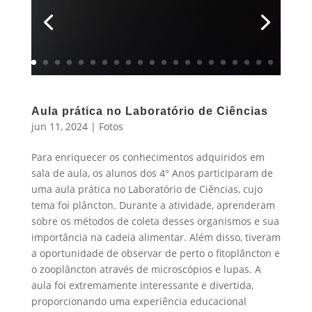
Aula prática no Laboratório de Ciências
jun 11, 2024
|
Fotos
Para enriquecer os conhecimentos adquiridos em
sala de aula, os alunos dos 4° Anos participaram de
uma aula prática no Laboratório de Ciências, cujo
tema foi plâncton. Durante a atividade, aprenderam
sobre os métodos de coleta desses organismos e sua
importância na cadeia alimentar. Além disso, tiveram
a oportunidade de observar de perto o fitoplâncton e
o zooplâncton através de microscópios e lupas. A
aula foi extremamente interessante e divertida,
proporcionando uma experiência educacional