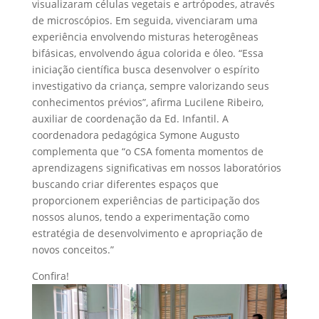
visualizaram células vegetais e artrópodes, através
de microscópios. Em seguida, vivenciaram uma
experiência envolvendo misturas heterogêneas
bifásicas, envolvendo água colorida e óleo. “Essa
iniciação científica busca desenvolver o espírito
investigativo da criança, sempre valorizando seus
conhecimentos prévios”, afirma Lucilene Ribeiro,
auxiliar de coordenação da Ed. Infantil. A
coordenadora pedagógica Symone Augusto
complementa que “o CSA fomenta momentos de
aprendizagens significativas em nossos laboratórios
buscando criar diferentes espaços que
proporcionem experiências de participação dos
nossos alunos, tendo a experimentação como
estratégia de desenvolvimento e apropriação de
novos conceitos.”
Confira!