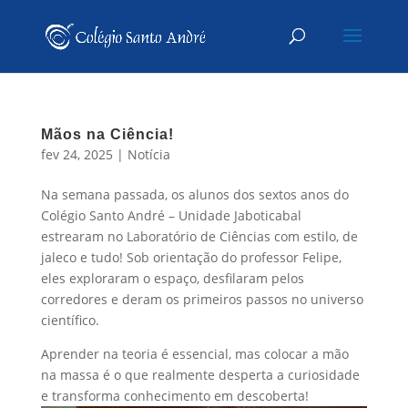
Mãos na Ciência!
fev 24, 2025
|
Notícia
Na semana passada, os alunos dos sextos anos do
Colégio Santo André – Unidade Jaboticabal
estrearam no Laboratório de Ciências com estilo, de
jaleco e tudo! Sob orientação do professor Felipe,
eles exploraram o espaço, desfilaram pelos
corredores e deram os primeiros passos no universo
científico.
Aprender na teoria é essencial, mas colocar a mão
na massa é o que realmente desperta a curiosidade
e transforma conhecimento em descoberta!