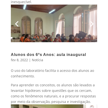
inesquecível.
Alunos dos 6ºs Anos: aula inaugural
fev 8, 2022
|
Notícia
O uso do laboratório facilita o acesso dos alunos ao
conhecimento.
Para aprender os conceitos, os alunos são levados a
levantar hipóteses sobre questões que os cercam,
como os fenômenos naturais, e a procurar respostas
por meio da observação, pesquisa e investigação.