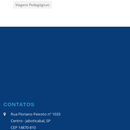
Viagens Pedagógicas
CONTATOS
Rua Floriano Peixoto nº 1033
Centro - Jaboticabal, SP
CEP 14870-810