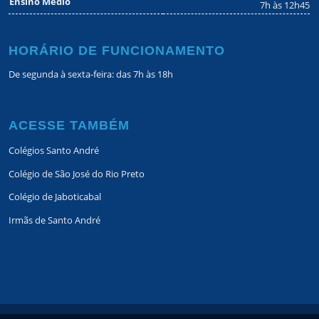
Ensino Médio
7h às 12h45
HORÁRIO DE FUNCIONAMENTO
De segunda à sexta-feira: das 7h às 18h
ACESSE TAMBÉM
Colégios Santo André
Colégio de São José do Rio Preto
Colégio de Jaboticabal
Irmãs de Santo André