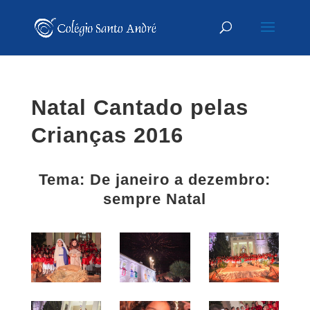
Natal Cantado pelas
Crianças 2016
Tema: De janeiro a dezembro:
sempre Natal