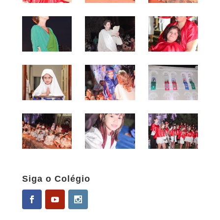
Siga o Colégio