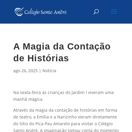
A Magia da Contação
de Histórias
ago 26, 2025
|
Notícia
Na sexta-feira às crianças do Jardim I viveram uma
manhã mágica.
Através da magia da contação de histórias em forma
de teatro, a Emília e a Narizinho vieram diretamente
do Sítio do Pica-Pau Amarelo para visitar o Colégio
Santo André. A imaginação tomou conta do momento