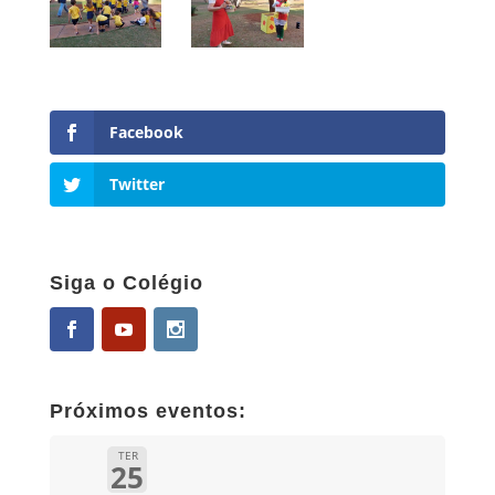
Facebook
Twitter
Siga o Colégio
Próximos eventos:
TER
25