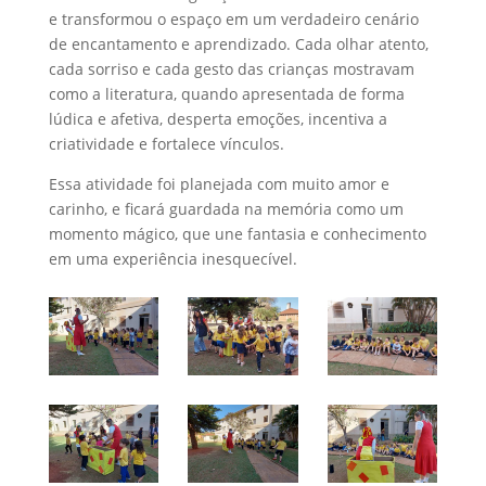
e transformou o espaço em um verdadeiro cenário
de encantamento e aprendizado. Cada olhar atento,
cada sorriso e cada gesto das crianças mostravam
como a literatura, quando apresentada de forma
lúdica e afetiva, desperta emoções, incentiva a
criatividade e fortalece vínculos.
Essa atividade foi planejada com muito amor e
carinho, e ficará guardada na memória como um
momento mágico, que une fantasia e conhecimento
em uma experiência inesquecível.