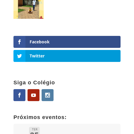
Facebook
Twitter
Siga o Colégio
Próximos eventos:
TER