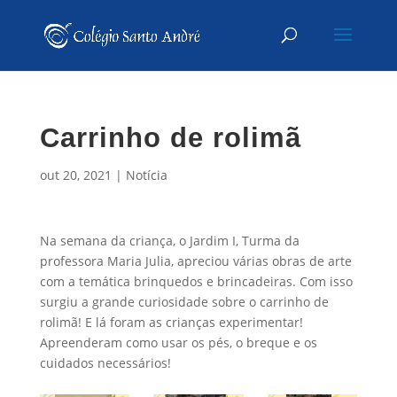
Carrinho de rolimã
out 20, 2021
|
Notícia
Na semana da criança, o Jardim I, Turma da
professora Maria Julia, apreciou várias obras de arte
com a temática brinquedos e brincadeiras. Com isso
surgiu a grande curiosidade sobre o carrinho de
rolimã! E lá foram as crianças experimentar!
Apreenderam como usar os pés, o breque e os
cuidados necessários!